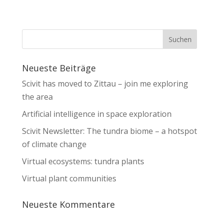
Neueste Beiträge
Scivit has moved to Zittau – join me exploring
the area
Artificial intelligence in space exploration
Scivit Newsletter: The tundra biome – a hotspot
of climate change
Virtual ecosystems: tundra plants
Virtual plant communities
Neueste Kommentare