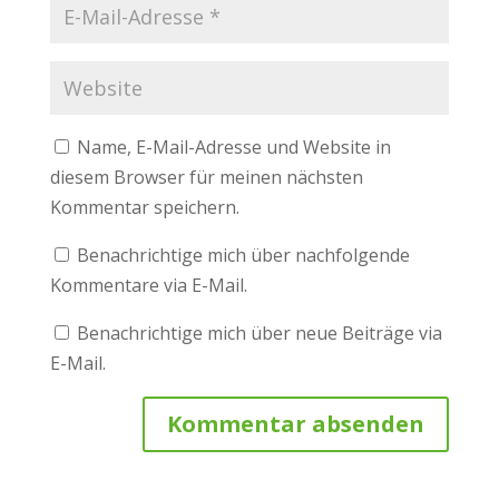
Name, E-Mail-Adresse und Website in
diesem Browser für meinen nächsten
Kommentar speichern.
Benachrichtige mich über nachfolgende
Kommentare via E-Mail.
Benachrichtige mich über neue Beiträge via
E-Mail.