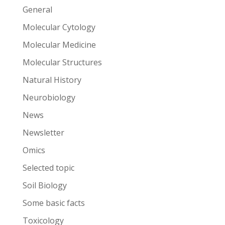
General
Molecular Cytology
Molecular Medicine
Molecular Structures
Natural History
Neurobiology
News
Newsletter
Omics
Selected topic
Soil Biology
Some basic facts
Toxicology