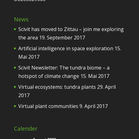
News
Scivit has moved to Zittau – join me exploring
the area
19. September 2017
Artificial intelligence in space exploration
15.
Mai 2017
Scivit Newsletter: The tundra biome – a
hotspot of climate change
15. Mai 2017
Virtual ecosystems: tundra plants
29. April
2017
Virtual plant communities
9. April 2017
Calender