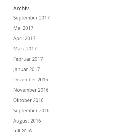
Archiv
September 2017
Mai 2017
April 2017
März 2017
Februar 2017
Januar 2017
Dezember 2016
November 2016
Oktober 2016
September 2016
August 2016
Juli 2016