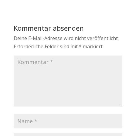
Kommentar absenden
Deine E-Mail-Adresse wird nicht veröffentlicht.
Erforderliche Felder sind mit
*
markiert