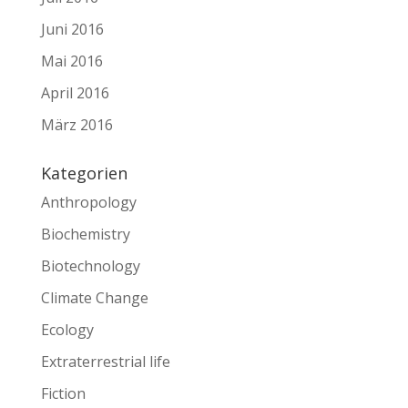
Juni 2016
Mai 2016
April 2016
März 2016
Kategorien
Anthropology
Biochemistry
Biotechnology
Climate Change
Ecology
Extraterrestrial life
Fiction