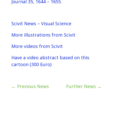
Journal 35, 1644 – 1655
.
Scivit News – Visual Science
More illustrations from Scivit
More videos from Scivit
Have a video abstract based on this
cartoon (300 Euro)
←
Previous News
Further News
→