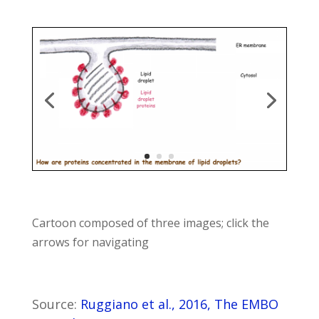
Cartoon composed of three images; click the
arrows for navigating
Source:
Ruggiano et al., 2016, The EMBO