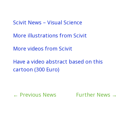
Scivit News – Visual Science
More illustrations from Scivit
More videos from Scivit
Have a video abstract based on this
cartoon (300 Euro)
←
Previous News
Further News
→