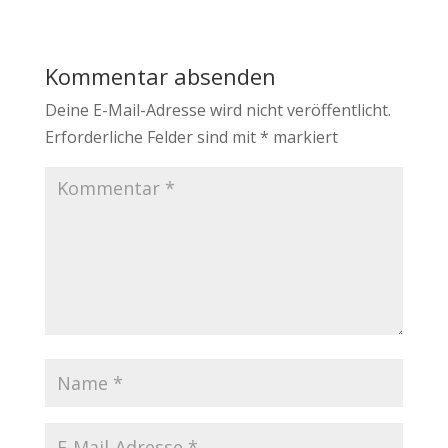
Kommentar absenden
Deine E-Mail-Adresse wird nicht veröffentlicht.
Erforderliche Felder sind mit
*
markiert