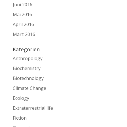
Juni 2016
Mai 2016
April 2016
März 2016
Kategorien
Anthropology
Biochemistry
Biotechnology
Climate Change
Ecology
Extraterrestrial life
Fiction