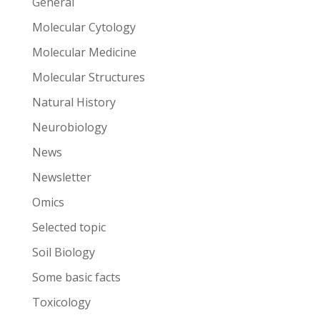
General
Molecular Cytology
Molecular Medicine
Molecular Structures
Natural History
Neurobiology
News
Newsletter
Omics
Selected topic
Soil Biology
Some basic facts
Toxicology