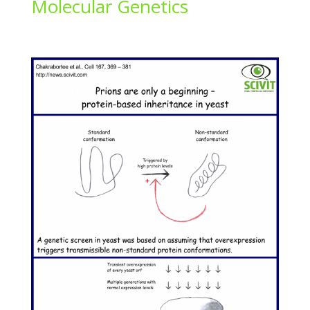
Molecular Genetics