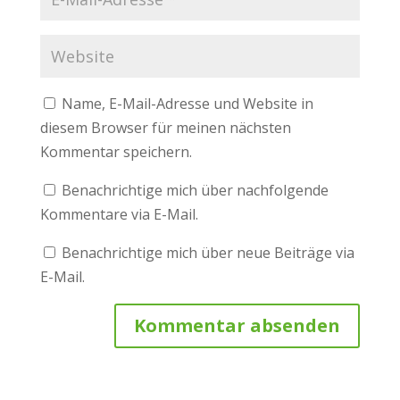
Name, E-Mail-Adresse und Website in
diesem Browser für meinen nächsten
Kommentar speichern.
Benachrichtige mich über nachfolgende
Kommentare via E-Mail.
Benachrichtige mich über neue Beiträge via
E-Mail.