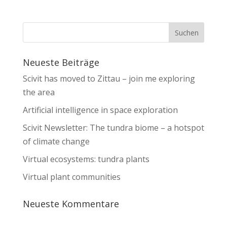
Neueste Beiträge
Scivit has moved to Zittau – join me exploring
the area
Artificial intelligence in space exploration
Scivit Newsletter: The tundra biome – a hotspot
of climate change
Virtual ecosystems: tundra plants
Virtual plant communities
Neueste Kommentare