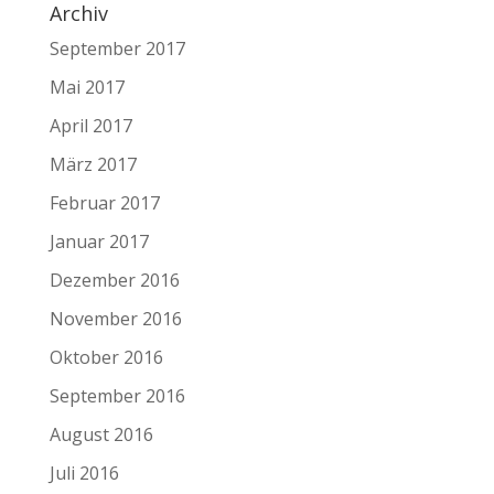
Archiv
September 2017
Mai 2017
April 2017
März 2017
Februar 2017
Januar 2017
Dezember 2016
November 2016
Oktober 2016
September 2016
August 2016
Juli 2016