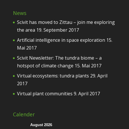
News
Scivit has moved to Zittau – join me exploring
the area
19. September 2017
Artificial intelligence in space exploration
15.
Mai 2017
Scivit Newsletter: The tundra biome – a
hotspot of climate change
15. Mai 2017
Virtual ecosystems: tundra plants
29. April
2017
Virtual plant communities
9. April 2017
Calender
August 2026