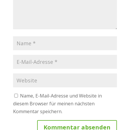
Name, E-Mail-Adresse und Website in
diesem Browser für meinen nächsten
Kommentar speichern.