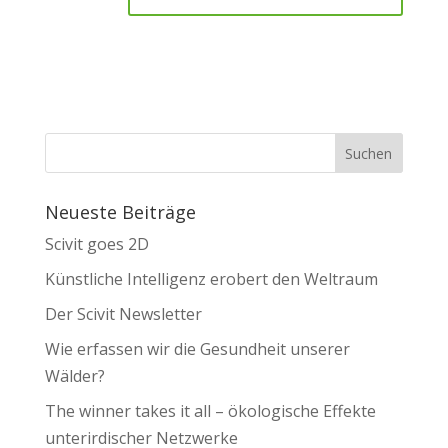
Neueste Beiträge
Scivit goes 2D
Künstliche Intelligenz erobert den Weltraum
Der Scivit Newsletter
Wie erfassen wir die Gesundheit unserer
Wälder?
The winner takes it all – ökologische Effekte
unterirdischer Netzwerke