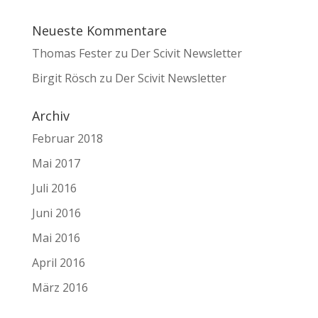
Neueste Kommentare
Thomas Fester
zu
Der Scivit Newsletter
Birgit Rösch
zu
Der Scivit Newsletter
Archiv
Februar 2018
Mai 2017
Juli 2016
Juni 2016
Mai 2016
April 2016
März 2016