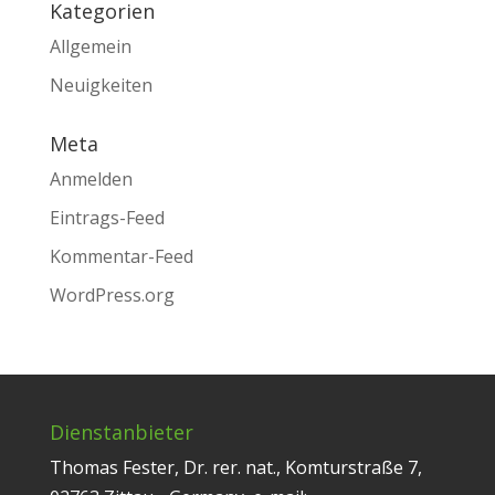
Kategorien
Allgemein
Neuigkeiten
Meta
Anmelden
Eintrags-Feed
Kommentar-Feed
WordPress.org
Dienstanbieter
Thomas Fester, Dr. rer. nat., Komturstraße 7,