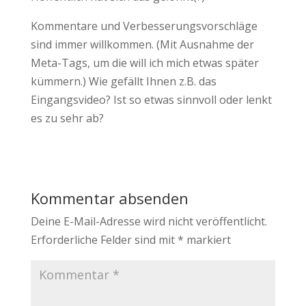
Kommentare und Verbesserungsvorschläge
sind immer willkommen. (Mit Ausnahme der
Meta-Tags, um die will ich mich etwas später
kümmern.) Wie gefällt Ihnen z.B. das
Eingangsvideo? Ist so etwas sinnvoll oder lenkt
es zu sehr ab?
Kommentar absenden
Deine E-Mail-Adresse wird nicht veröffentlicht.
Erforderliche Felder sind mit
*
markiert