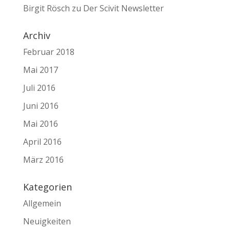
Birgit Rösch
zu
Der Scivit Newsletter
Archiv
Februar 2018
Mai 2017
Juli 2016
Juni 2016
Mai 2016
April 2016
März 2016
Kategorien
Allgemein
Neuigkeiten