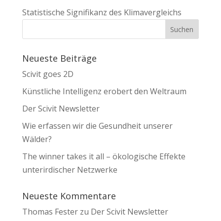
Statistische Signifikanz des Klimavergleichs
Neueste Beiträge
Scivit goes 2D
Künstliche Intelligenz erobert den Weltraum
Der Scivit Newsletter
Wie erfassen wir die Gesundheit unserer
Wälder?
The winner takes it all – ökologische Effekte
unterirdischer Netzwerke
Neueste Kommentare
Thomas Fester
zu
Der Scivit Newsletter