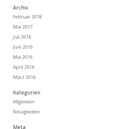
Archiv
Februar 2018
Mai 2017
Juli 2016
Juni 2016
Mai 2016
April 2016
März 2016
Kategorien
Allgemein
Neuigkeiten
Meta