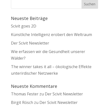
Neueste Beiträge
Scivit goes 2D
Künstliche Intelligenz erobert den Weltraum
Der Scivit Newsletter
Wie erfassen wir die Gesundheit unserer
Wälder?
The winner takes it all – ökologische Effekte
unterirdischer Netzwerke
Neueste Kommentare
Thomas Fester
zu
Der Scivit Newsletter
Birgit Rösch
zu
Der Scivit Newsletter