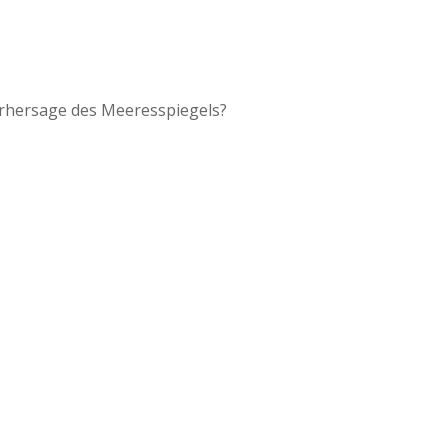
orhersage des Meeresspiegels?