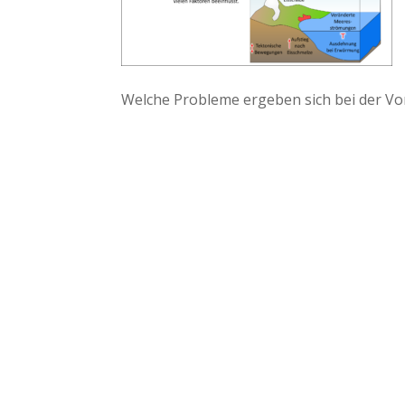
Welche Probleme ergeben sich bei der V