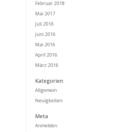
Februar 2018
Mai 2017
Juli 2016
Juni 2016
Mai 2016
April 2016
März 2016
Kategorien
Allgemein
Neuigkeiten
Meta
Anmelden