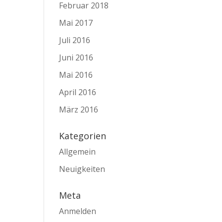
Februar 2018
Mai 2017
Juli 2016
Juni 2016
Mai 2016
April 2016
März 2016
Kategorien
Allgemein
Neuigkeiten
Meta
Anmelden