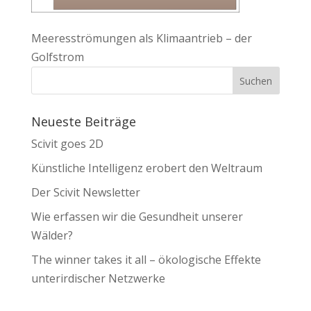
Meeresströmungen als Klimaantrieb – der
Golfstrom
Neueste Beiträge
Scivit goes 2D
Künstliche Intelligenz erobert den Weltraum
Der Scivit Newsletter
Wie erfassen wir die Gesundheit unserer
Wälder?
The winner takes it all – ökologische Effekte
unterirdischer Netzwerke