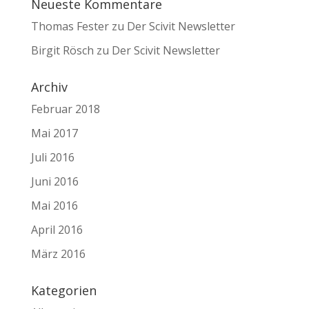
Neueste Kommentare
Thomas Fester
zu
Der Scivit Newsletter
Birgit Rösch
zu
Der Scivit Newsletter
Archiv
Februar 2018
Mai 2017
Juli 2016
Juni 2016
Mai 2016
April 2016
März 2016
Kategorien