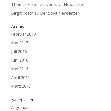
Thomas Fester
zu
Der Scivit Newsletter
Birgit Rösch
zu
Der Scivit Newsletter
Archiv
Februar 2018
Mai 2017
Juli 2016
Juni 2016
Mai 2016
April 2016
März 2016
Kategorien
Allgemein