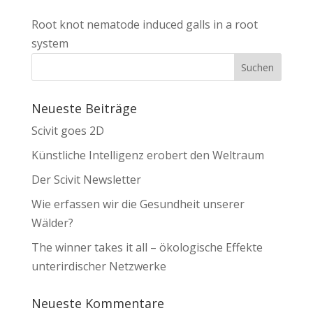
Root knot nematode induced galls in a root
system
Neueste Beiträge
Scivit goes 2D
Künstliche Intelligenz erobert den Weltraum
Der Scivit Newsletter
Wie erfassen wir die Gesundheit unserer
Wälder?
The winner takes it all – ökologische Effekte
unterirdischer Netzwerke
Neueste Kommentare