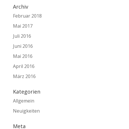
Archiv
Februar 2018
Mai 2017
Juli 2016
Juni 2016
Mai 2016
April 2016
März 2016
Kategorien
Allgemein
Neuigkeiten
Meta