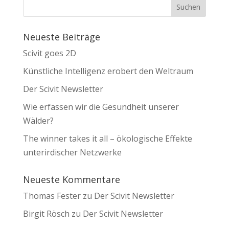
Neueste Beiträge
Scivit goes 2D
Künstliche Intelligenz erobert den Weltraum
Der Scivit Newsletter
Wie erfassen wir die Gesundheit unserer
Wälder?
The winner takes it all – ökologische Effekte
unterirdischer Netzwerke
Neueste Kommentare
Thomas Fester
zu
Der Scivit Newsletter
Birgit Rösch
zu
Der Scivit Newsletter