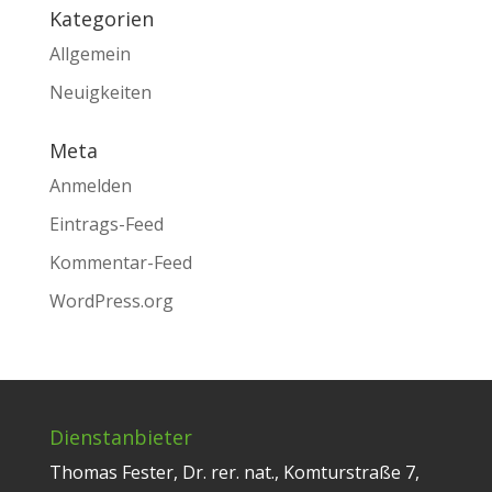
Kategorien
Allgemein
Neuigkeiten
Meta
Anmelden
Eintrags-Feed
Kommentar-Feed
WordPress.org
Dienstanbieter
Thomas Fester, Dr. rer. nat., Komturstraße 7,