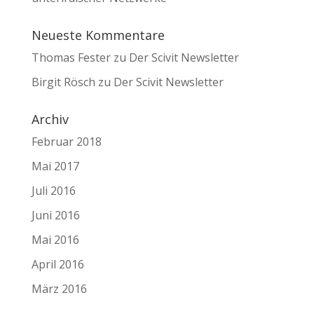
Neueste Kommentare
Thomas Fester
zu
Der Scivit Newsletter
Birgit Rösch
zu
Der Scivit Newsletter
Archiv
Februar 2018
Mai 2017
Juli 2016
Juni 2016
Mai 2016
April 2016
März 2016