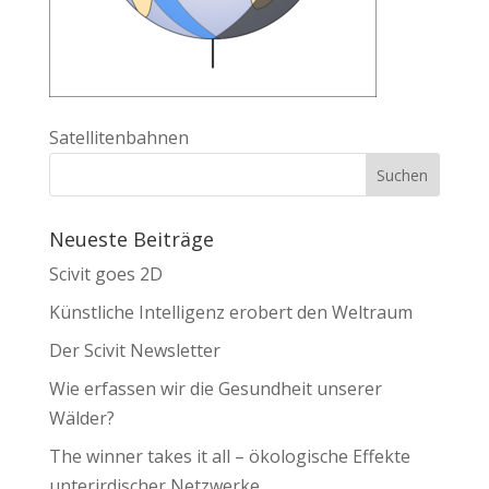
Satellitenbahnen
Neueste Beiträge
Scivit goes 2D
Künstliche Intelligenz erobert den Weltraum
Der Scivit Newsletter
Wie erfassen wir die Gesundheit unserer
Wälder?
The winner takes it all – ökologische Effekte
unterirdischer Netzwerke