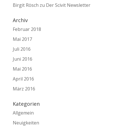
Birgit Rösch
zu
Der Scivit Newsletter
Archiv
Februar 2018
Mai 2017
Juli 2016
Juni 2016
Mai 2016
April 2016
März 2016
Kategorien
Allgemein
Neuigkeiten