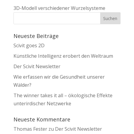
3D-Modell verschiedener Wurzelsysteme
Neueste Beiträge
Scivit goes 2D
Künstliche Intelligenz erobert den Weltraum
Der Scivit Newsletter
Wie erfassen wir die Gesundheit unserer
Wälder?
The winner takes it all – ökologische Effekte
unterirdischer Netzwerke
Neueste Kommentare
Thomas Fester
zu
Der Scivit Newsletter