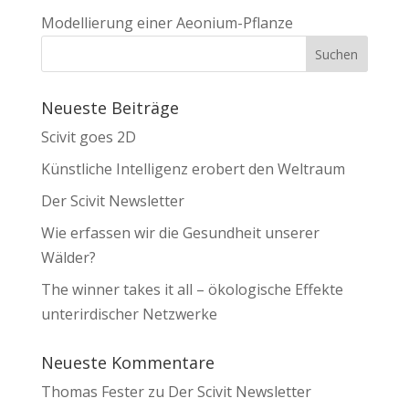
Modellierung einer Aeonium-Pflanze
Neueste Beiträge
Scivit goes 2D
Künstliche Intelligenz erobert den Weltraum
Der Scivit Newsletter
Wie erfassen wir die Gesundheit unserer
Wälder?
The winner takes it all – ökologische Effekte
unterirdischer Netzwerke
Neueste Kommentare
Thomas Fester
zu
Der Scivit Newsletter