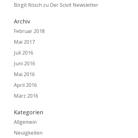
Birgit Rösch
zu
Der Scivit Newsletter
Archiv
Februar 2018
Mai 2017
Juli 2016
Juni 2016
Mai 2016
April 2016
März 2016
Kategorien
Allgemein
Neuigkeiten