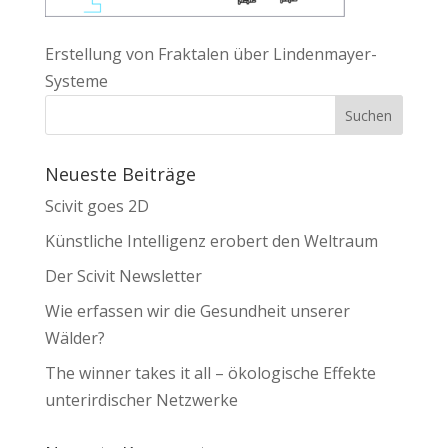
Erstellung von Fraktalen über Lindenmayer-
Systeme
Neueste Beiträge
Scivit goes 2D
Künstliche Intelligenz erobert den Weltraum
Der Scivit Newsletter
Wie erfassen wir die Gesundheit unserer
Wälder?
The winner takes it all – ökologische Effekte
unterirdischer Netzwerke