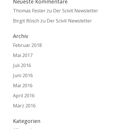
Neueste Kommentare
Thomas Fester
zu
Der Scivit Newsletter
Birgit Rösch
zu
Der Scivit Newsletter
Archiv
Februar 2018
Mai 2017
Juli 2016
Juni 2016
Mai 2016
April 2016
März 2016
Kategorien