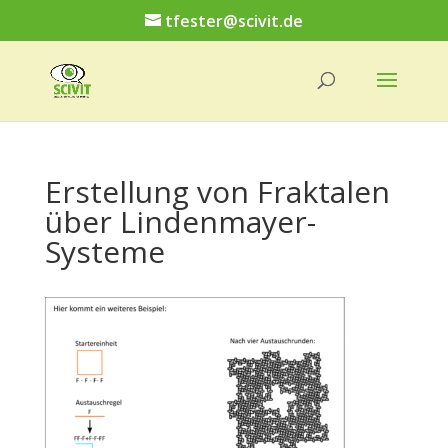
tfester@scivit.de
Erstellung von Fraktalen
über Lindenmayer-
Systeme