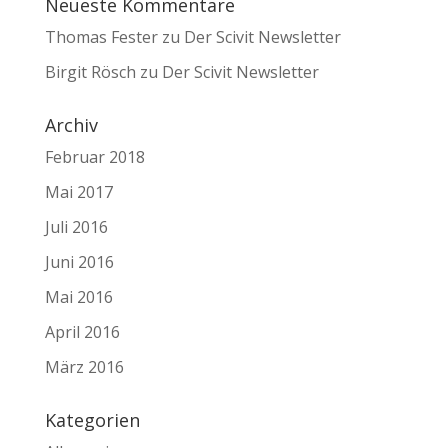
Neueste Kommentare
Thomas Fester
zu
Der Scivit Newsletter
Birgit Rösch
zu
Der Scivit Newsletter
Archiv
Februar 2018
Mai 2017
Juli 2016
Juni 2016
Mai 2016
April 2016
März 2016
Kategorien