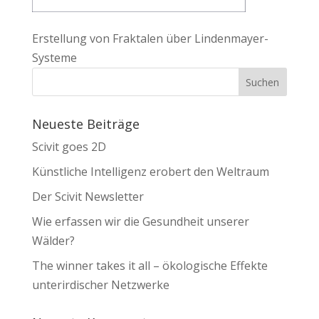
Erstellung von Fraktalen über Lindenmayer-
Systeme
Neueste Beiträge
Scivit goes 2D
Künstliche Intelligenz erobert den Weltraum
Der Scivit Newsletter
Wie erfassen wir die Gesundheit unserer
Wälder?
The winner takes it all – ökologische Effekte
unterirdischer Netzwerke